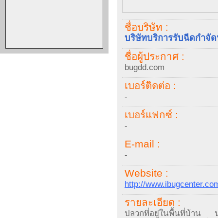
ชื่อบริษัท :
บริษัทบริการรับฉีดกำจั
ชื่อผู้ประกาศ :
bugdd.com
เบอร์ติดต่อ :
-
เบอร์แฟกซ์ :
-
E-mail :
-
Website :
http://www.ibugcenter.co
รายละเอียด :
ปลวกที่อยู่ในพื้นที่บ้า