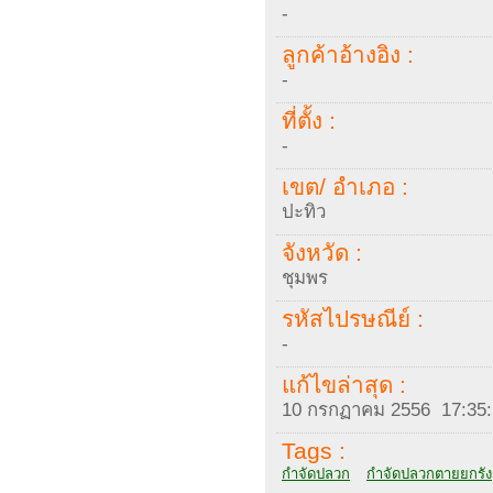
-
ลูกค้าอ้างอิง :
-
ที่ตั้ง :
-
เขต/ อำเภอ :
ปะทิว
จังหวัด :
ชุมพร
รหัสไปรษณีย์ :
-
แก้ไขล่าสุด :
10 กรกฏาคม 2556 17:35:
Tags :
กำจัดปลวก
กำจัดปลวกตายยกรัง